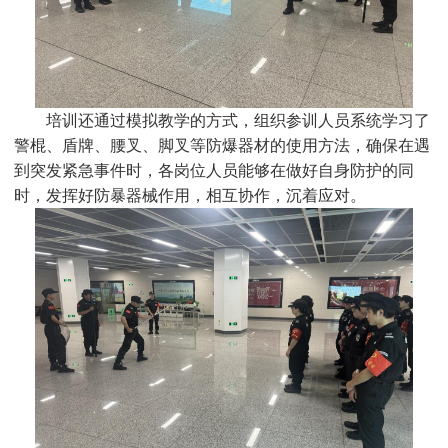
培训还通过模拟教学的方式，组织参训人员系统学习了
警棍、盾牌、腰叉、脚叉等防爆器材的使用方法，确保在遇
到突发紧急事件时，各岗位人员能够在做好自身防护的同
时，发挥好防暴器械作用，相互协作，沉着应对。