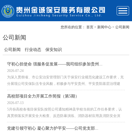
您所在的位置：
首页
> 新闻中心 > 公司新闻
关于我们
企业优势
服务项目
成功案例
新闻资讯
保安风采
联系我们
首页
公司新闻
公司新闻
行业动态
保安知识
守初心担使命 强服务促发展——我司组织参加贵州...
2026-07-24
为深入贯彻省、市公安治安管理部门关于保安行业规范化建设工作要求，充
分展现公司安保队伍专业风貌，积极参与平安贵州、平安贵阳基层治理建
设，贵州金诚保安服务有限公司组...
高校部项目全力开展工作简报（第5期）
2026-07-13
5月份高校各项目保安队按照公司通知精神及学校当前的工作任务要求，认
真贯彻落实开展安全大检查、反恐防暴演练、消防器材应用及消防安全演
练、安保培训、突发事件处理、重...
党建引领守初心 凝心聚力护平安——公司党支部...