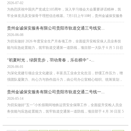
2026-07-02
为热烈庆祝中国共产党成立105周年，深入学习领会大会重要讲话精神，筑
牢全体党员及安保骨干理想信念根基。7月1日上午10时，贵州金诚保安服务
有限公司党支部组织全体...
贵州金诚保安服务有限公司贵阳市轨道交通三号线安...
2026-06-08
为切实做好 2026 年度安全生产月各项工作，全面提升安检安保人员业务技
能与应急处置能力，筑牢轨道交通第一道防线，项目部一大队于 6 月 5 日召
开了安全生产工...
“初夏时光，绿荫竞步，羽动青春，乐在棋中” -...
2026-06-01
为深化党建引领企业文化建设，丰富员工业余文化生活，舒缓工作压力，增
强团队凝聚力、向心力与协作战斗力，由公司办公室精心组织、统筹策划，
贵州金诚保安服务有限公司党支...
贵州金诚保安服务有限公司贵阳市轨道交通二号线一...
2026-05-14
为切实做好“五一”小长假期间地铁运营安全保障工作，全面提升安检人员业
务技能与应急处置能力，筑牢轨道交通第一道防线，项目部于 4 月 30 日至 5
月 5 日期...