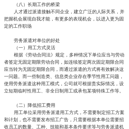
（八）长期工作的桥梁
人才通过派遣接触不同企业，建立广泛的人际关系，并
把握机会展现自我才能，有更多的表现机会，以进入更为固
定的工作职场
劳务派遣对单位的好处
（一）用工方式灵活
根据《劳动合同法》规定，多种情况下单位应当与劳动
者签定无固定期限劳动合同，如连续签定两次固定期限合同
应当转为无固定期限合同，而通过派遣的方式将有效解决这
一问题。而一些制造类、信息类企业存在季节性用工问题，
使用劳务派遣这种用工模式，公司就可根据贵实际情况，设
立短期临时性用工、非全日制用工或承包某项特殊工作等。
（二）降低招工费用
用工单位采用劳务派遣用工方式，不需要制定招工方案
和计划，也不需要发布招工广告，只需要根据本单位需要招
收员工的数量、工种、技能和基本条件要求等与劳务派遣机