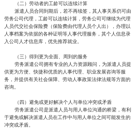
（二）劳动者的工龄可以连续计算
派遣人员合同到期后，若不再续签，其人事关系仍可由
劳务公司代理，工龄可以连续计算，劳务公司可继续为代理
人员代交社会保险费（保险费由代理人员个人出），办理以
人事档案为依据的各种证明等人事代理服务，其个人信息录
入公司人才信息库，优先推荐就业。
（三）得到更为全面、周到的服务
劳务派遣公司拥有专业的人力资源顾问，为派遣人员提
供更为方便、快捷和优质的人事代理、职业发展咨询等服
务，并提供有关社会保障、劳动人事政策法律法规等方面的
咨询。
（四）避免或更好解决个人与单位冲突或矛盾
劳务派遣公司是派遣人员与用人单位沟通的桥梁，有利
于避免或解决派遣人员在工作中与用人单位之间可能发生的
冲突或矛盾。