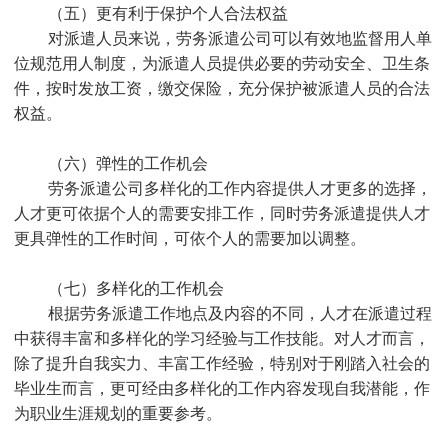
（五）更有利于保护个人合法权益
对派遣人员来说，劳务派遣公司可以有效地监督用人单
位规范用人制度，为派遣人员提供必要的劳动安全、卫生条
件，按时发放工资，缴交保险，充分保护被派遣人员的合法
权益。
（六）弹性的工作机会
劳务派遣公司多样化的工作内容提供人才更多的选择，
人才更可依据个人的需要安排工作，同时劳务派遣提供人才
更具弹性的工作时间，可依个人的需要加以调整。
（七）多样化的工作机会
根据劳务派遣工作地点及内容的不同，人才在派遣过程
中获得丰富和多样化的学习经验与工作技能。对人才而言，
除了提升自我实力、丰富工作经验，特别对于刚踏入社会的
毕业生而言，更可经由多样化的工作内容发现自我潜能，作
为职业生涯规划的重要参考。