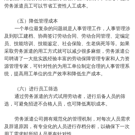
劳务派遣员工可以节省工资性人工成本。
（五）降低管理成本
一个单位最复杂的问题就是人事管理工作，人事管理涉
及到职工建档、协商签订劳动合同、劳动合同管理、定编定
员、技能培训、技能鉴定、社会保险、生老病死等等。如果
采取劳务派遣的用工方式就可以减少很多麻烦，劳务派遣公
司聘请了一大批实践经验丰富的劳动保障管理专家和人力资
源管理专家，可针对性的为用工单位制定合理的人事管理系
统，提高用工单位的生产效率和降低生产成本。
（六）进行员工筛选
通过劳务派遣的方式试用劳动者，进行后备人员的筛
选，可避免招进不合格人员，也可降低离职成本。
劳务派遣公司拥有规范化的管理机制，对每次人员需求
及辞退原因，有专业化的人员进行存档分析，以确保下一次
用工需求时所招人员更有针对性。