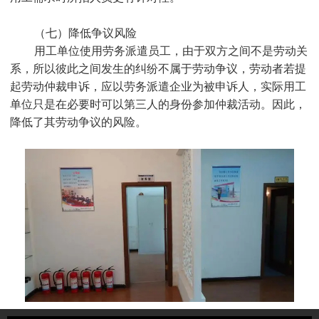
（七）降低争议风险
用工单位使用劳务派遣员工，由于双方之间不是劳动关
系，所以彼此之间发生的纠纷不属于劳动争议，劳动者若提
起劳动仲裁申诉，应以劳务派遣企业为被申诉人，实际用工
单位只是在必要时可以第三人的身份参加仲裁活动。因此，
降低了其劳动争议的风险。