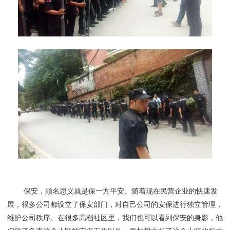
保安，顾名思义就是保一方平安。随着现在民营企业的快速发
展，很多公司都设立了保安部门，对自己公司的安保进行独立管理，
维护公司秩序。在很多高档社区里，我们也可以看到保安的身影，他