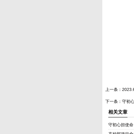
上一条：
202
下一条：
守初心
相关文章
守初心担使命 