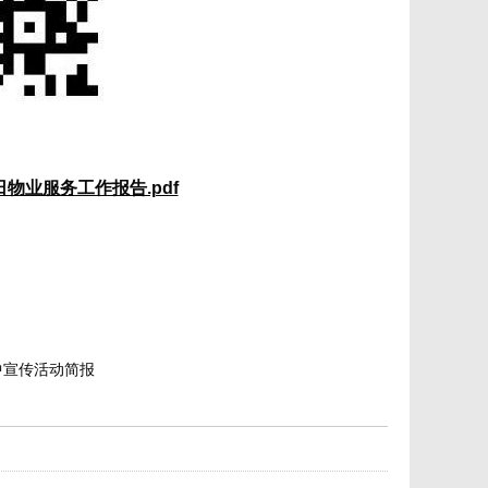
0日物业服务工作报告.pdf
中宣传活动简报