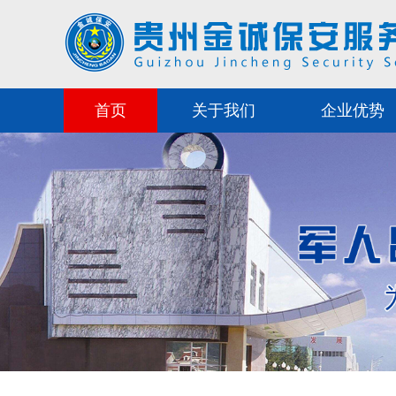
首页
关于我们
企业优势