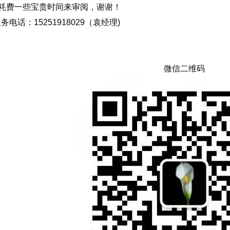
耗费一些宝贵时间来审阅，谢谢！
服务电话：15251918029（袁经理)
微信二维码