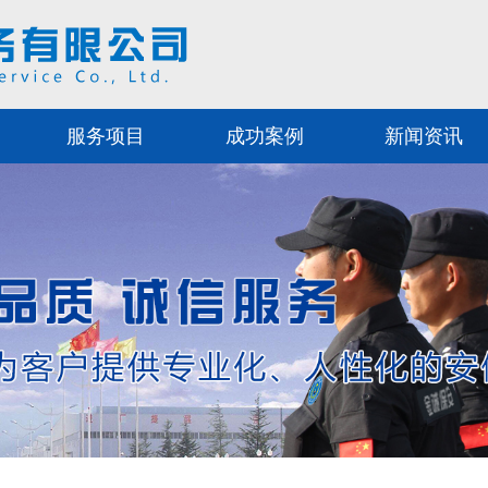
服务项目
成功案例
新闻资讯