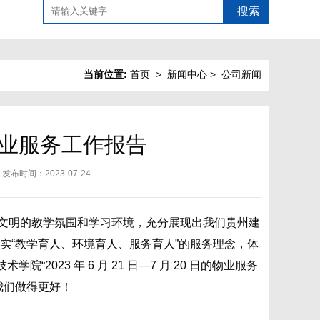
当前位置:
首页
> 新闻中心 > 公司新闻
日物业服务工作报告
| 发布时间：2023-07-24
文明的教学氛围和学习环境，充分展现出我们贵州建
实“教学育人、环境育人、服务育人”的服务理念，体
023 年 6 月 21 日—7 月 20 日的物业服务
我们做得更好！